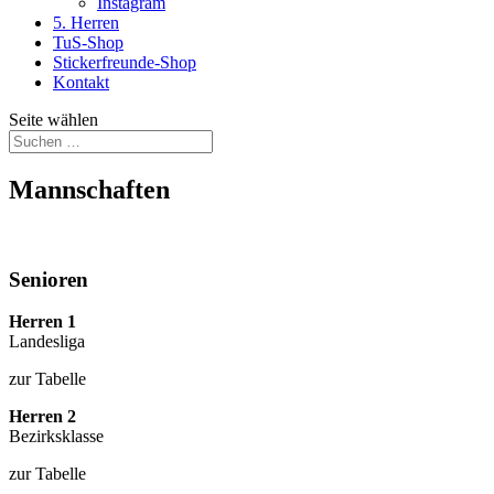
Instagram
5. Herren
TuS-Shop
Stickerfreunde-Shop
Kontakt
Seite wählen
Mannschaften
Senioren
Herren 1
Landesliga
zur Tabelle
Herren 2
Bezirksklasse
zur Tabelle