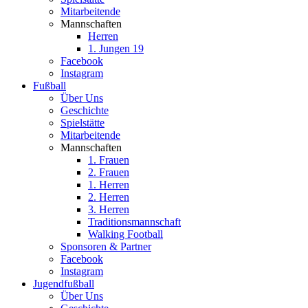
Mitarbeitende
Mannschaften
Herren
1. Jungen 19
Facebook
Instagram
Fußball
Über Uns
Geschichte
Spielstätte
Mitarbeitende
Mannschaften
1. Frauen
2. Frauen
1. Herren
2. Herren
3. Herren
Traditionsmannschaft
Walking Football
Sponsoren & Partner
Facebook
Instagram
Jugendfußball
Über Uns