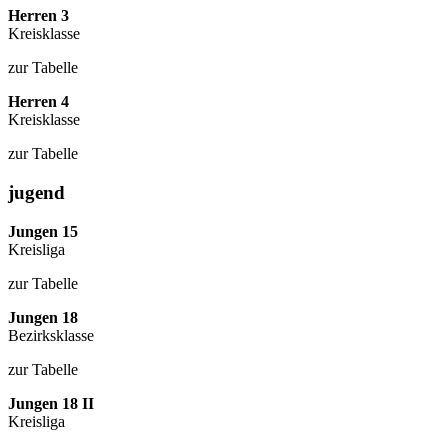
Herren 3
Kreisklasse
zur Tabelle
Herren 4
Kreisklasse
zur Tabelle
jugend
Jungen 15
Kreisliga
zur Tabelle
Jungen 18
Bezirksklasse
zur Tabelle
Jungen 18 II
Kreisliga