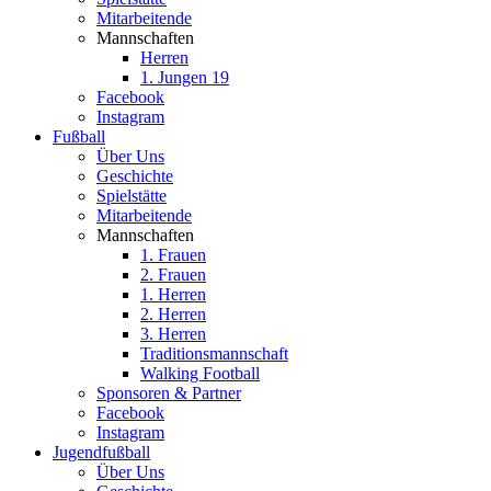
Mitarbeitende
Mannschaften
Herren
1. Jungen 19
Facebook
Instagram
Fußball
Über Uns
Geschichte
Spielstätte
Mitarbeitende
Mannschaften
1. Frauen
2. Frauen
1. Herren
2. Herren
3. Herren
Traditionsmannschaft
Walking Football
Sponsoren & Partner
Facebook
Instagram
Jugendfußball
Über Uns