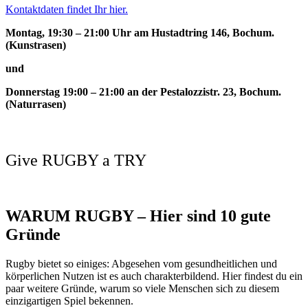
Kontaktdaten findet Ihr hier.
Montag, 19:30 – 21:00 Uhr am Hustadtring 146, Bochum.
(Kunstrasen)
und
Donnerstag 19:00 – 21:00 an der Pestalozzistr. 23, Bochum.
(Naturrasen)
Give RUGBY a TRY
WARUM RUGBY – Hier sind 10 gute
Gründe
Rugby bietet so einiges: Abgesehen vom gesundheitlichen und
körperlichen Nutzen ist es auch charakterbildend. Hier findest du ein
paar weitere Gründe, warum so viele Menschen sich zu diesem
einzigartigen Spiel bekennen.