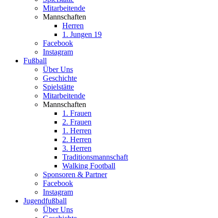
Mitarbeitende
Mannschaften
Herren
1. Jungen 19
Facebook
Instagram
Fußball
Über Uns
Geschichte
Spielstätte
Mitarbeitende
Mannschaften
1. Frauen
2. Frauen
1. Herren
2. Herren
3. Herren
Traditionsmannschaft
Walking Football
Sponsoren & Partner
Facebook
Instagram
Jugendfußball
Über Uns