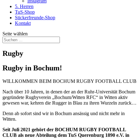
Instagram
5. Herren
TuS-Shop
Stickerfreunde-Shop
Kontakt
Seite wählen
Rugby
Rugby in Bochum!
WILLKOMMEN BEIM BOCHUM RUGBY FOOTBALL CLUB
Nach über 10 Jahren, in denen der an der Ruhr-Universität Bochum
gegründete Rugbyverein „Bochum/Witten RFC“ in Witten aktiv
gewesen war, kehren die Rugger in Blau zu ihren Wurzeln zurück…
Denn ab sofort sind wir in Bochum ansässig und nicht mehr in
Witten.
Seit Juli 2021 gehört der BOCHUM RUGBY FOOTBALL
CLUB als neue Abteilung dem TuS Querenburg 1890 e.V. in