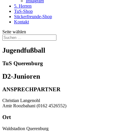
Instagram
5. Herren
TuS-Shop
Stickerfreunde-Shop
Kontakt
Seite wählen
Jugendfußball
TuS Querenburg
D2-Junioren
ANSPRECHPARTNER
Christian Langenohl
Amir Roozbahani (0162 4526552)
Ort
Waldstadion Querenburg