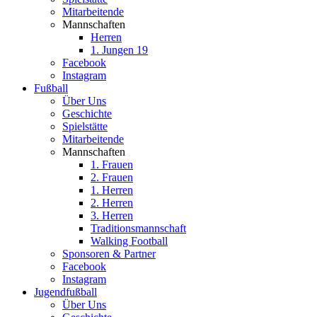
Mitarbeitende
Mannschaften
Herren
1. Jungen 19
Facebook
Instagram
Fußball
Über Uns
Geschichte
Spielstätte
Mitarbeitende
Mannschaften
1. Frauen
2. Frauen
1. Herren
2. Herren
3. Herren
Traditionsmannschaft
Walking Football
Sponsoren & Partner
Facebook
Instagram
Jugendfußball
Über Uns